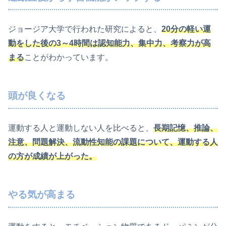
ジョージア大学で行われた研究によると、
20分の軽い運
動をした後の3～4時間は認知能力、集中力、考察力が高
まる
ことがわかっています。
頭が良くなる
運動する人と運動しない人を比べると、
長期記憶、推論、
注意、問題解決、流動性知能の課題について、運動する人
の方が成績が上がった。
やる気が高まる