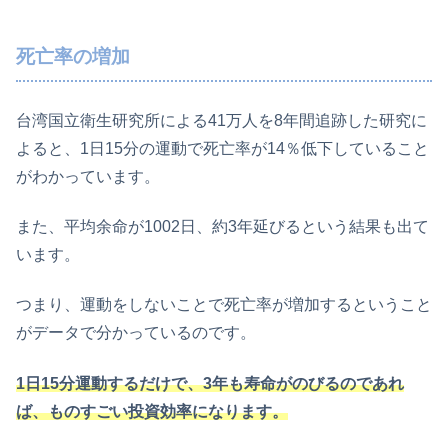
死亡率の増加
台湾国立衛生研究所による41万人を8年間追跡した研究に
よると、1日15分の運動で死亡率が14％低下していること
がわかっています。
また、平均余命が1002日、約3年延びるという結果も出て
います。
つまり、運動をしないことで死亡率が増加するということ
がデータで分かっているのです。
1日15分運動するだけで、3年も寿命がのびるのであれ
ば、ものすごい投資効率になります。