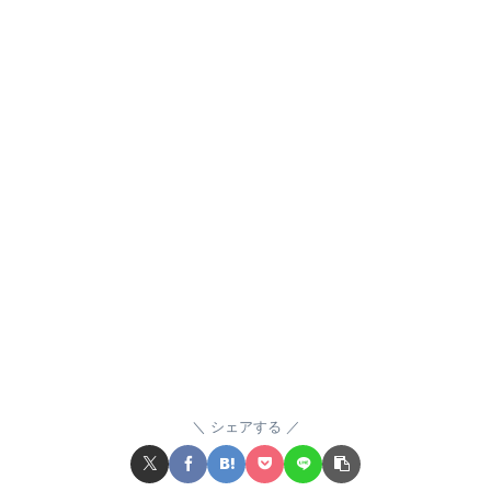
シェアする