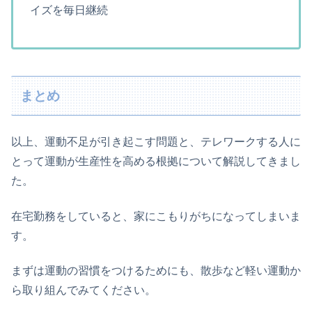
イズを毎日継続
まとめ
以上、運動不足が引き起こす問題と、テレワークする人に
とって運動が生産性を高める根拠について解説してきまし
た。
在宅勤務をしていると、家にこもりがちになってしまいま
す。
まずは運動の習慣をつけるためにも、散歩など軽い運動か
ら取り組んでみてください。