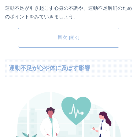
運動不足が引き起こす心身の不調や、運動不足解消のため
のポイントをみていきましょう。
目次
運動不足が心や体に及ぼす影響