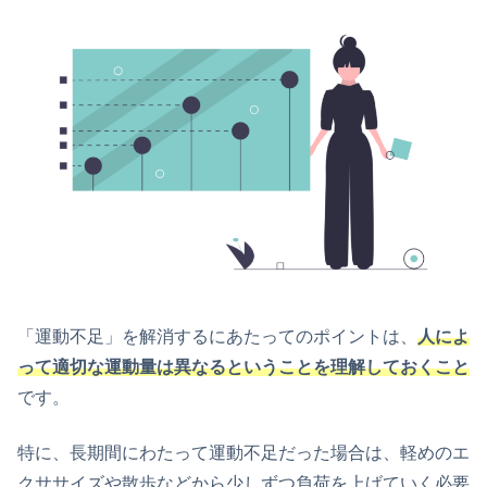
「運動不足」を解消するにあたってのポイントは、
人によ
って適切な運動量は異なるということを理解しておくこと
です。
特に、長期間にわたって運動不足だった場合は、軽めのエ
クササイズや散歩などから少しずつ負荷を上げていく必要