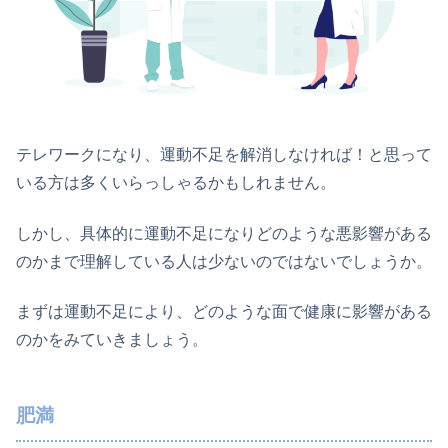
テレワークになり、運動不足を解消しなければ！と思って
いる方は多くいらっしゃるかもしれません。
しかし、具体的に運動不足になりどのような悪影響がある
のかまで理解している人は少ないのではないでしょうか。
まずは運動不足により、どのような面で健康に影響がある
のかをみていきましょう。
肥満