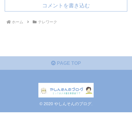
コメントを書き込む
ホーム
テレワーク
PAGE TOP
© 2020 やしんそんのブログ.