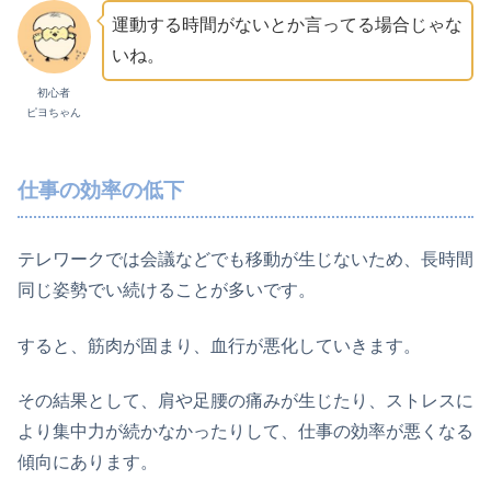
運動する時間がないとか言ってる場合じゃな
いね。
初心者
ピヨちゃん
仕事の効率の低下
テレワークでは会議などでも移動が生じないため、長時間
同じ姿勢でい続けることが多いです。
すると、筋肉が固まり、血行が悪化していきます。
その結果として、肩や足腰の痛みが生じたり、ストレスに
より集中力が続かなかったりして、仕事の効率が悪くなる
傾向にあります。