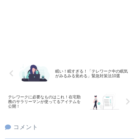
眠い！眠すぎる！「テレワーク中の眠気
がみるみる覚める」緊急対策法10選
テレワークに必要なものはこれ！在宅勤
務のサラリーマンが使ってるアイテムを
公開！
コメント