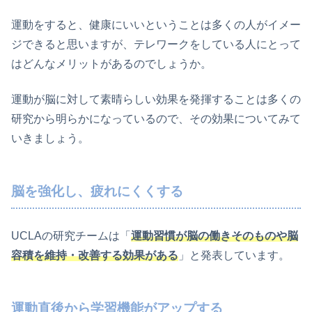
運動をすると、健康にいいということは多くの人がイメー
ジできると思いますが、テレワークをしている人にとって
はどんなメリットがあるのでしょうか。
運動が脳に対して素晴らしい効果を発揮することは多くの
研究から明らかになっているので、その効果についてみて
いきましょう。
脳を強化し、疲れにくくする
UCLAの研究チームは「
運動習慣が脳の働きそのものや脳
容積を維持・改善する効果がある
」と発表しています。
運動直後から学習機能がアップする