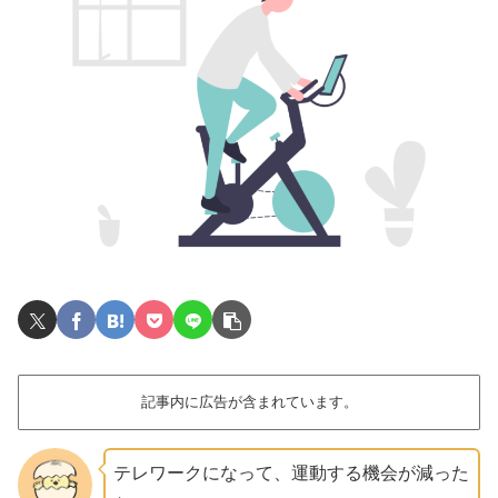
記事内に広告が含まれています。
テレワークになって、運動する機会が減った