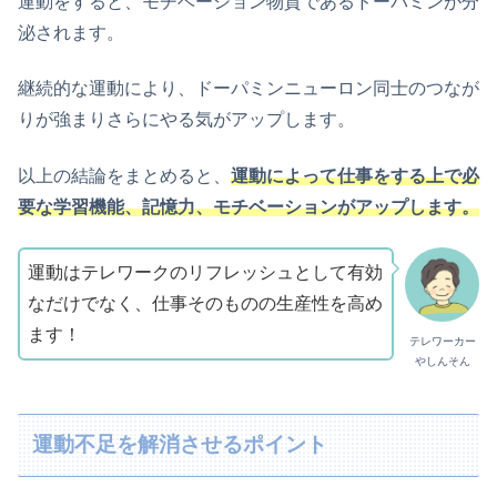
運動をすると、モチベーション物質であるドーパミンが分
泌されます。
継続的な運動により、ドーパミンニューロン同士のつなが
りが強まりさらにやる気がアップします。
以上の結論をまとめると、
運動によって仕事をする上で必
要な学習機能、記憶力、モチベーションがアップします。
運動はテレワークのリフレッシュとして有効
なだけでなく、仕事そのものの生産性を高め
ます！
テレワーカー
やしんそん
運動不足を解消させるポイント