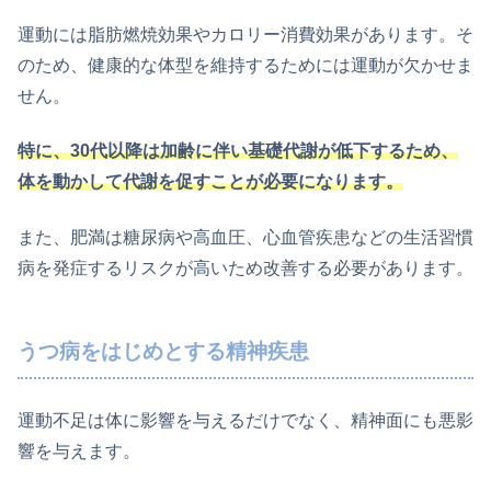
運動には脂肪燃焼効果やカロリー消費効果があります。そ
のため、健康的な体型を維持するためには運動が欠かせま
せん。
特に、30代以降は加齢に伴い基礎代謝が低下するため、
体を動かして代謝を促すことが必要になります。
また、肥満は糖尿病や高血圧、心血管疾患などの生活習慣
病を発症するリスクが高いため改善する必要があります。
うつ病をはじめとする精神疾患
運動不足は体に影響を与えるだけでなく、精神面にも悪影
響を与えます。