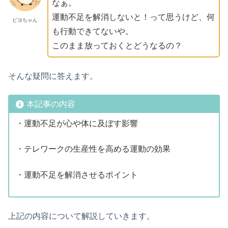
なぁ。
運動不足を解消しないと！って思うけど、何
ピヨちゃん
も行動できてないや。
このまま放っておくとどうなるの？
そんな疑問に答えます。
本記事の内容
・運動不足が心や体に及ぼす影響
・テレワークの生産性を高める運動の効果
・運動不足を解消させるポイント
上記の内容について解説していきます。