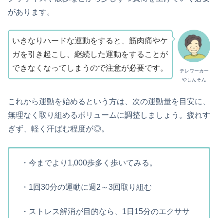
があります。
いきなりハードな運動をすると、筋肉痛やケ
ガを引き起こし、継続した運動をすることが
できなくなってしまうので注意が必要です。
テレワーカー
やしんそん
これから運動を始めるという方は、次の運動量を目安に、
無理なく取り組めるボリュームに調整しましょう。疲れす
ぎず、軽く汗ばむ程度が◎。
・今までより1,000歩多く歩いてみる。
・1回30分の運動に週2～3回取り組む
・ストレス解消が目的なら、1日15分のエクササ