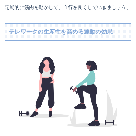
定期的に筋肉を動かして、血行を良くしていきましょう。
テレワークの生産性を高める運動の効果