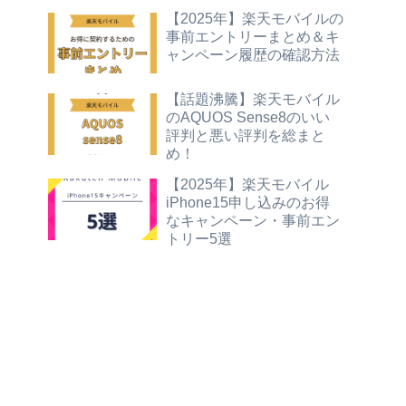
【2025年】楽天モバイルの
事前エントリーまとめ＆キ
ャンペーン履歴の確認方法
【話題沸騰】楽天モバイル
のAQUOS Sense8のいい
評判と悪い評判を総まと
め！
【2025年】楽天モバイル
iPhone15申し込みのお得
なキャンペーン・事前エン
トリー5選