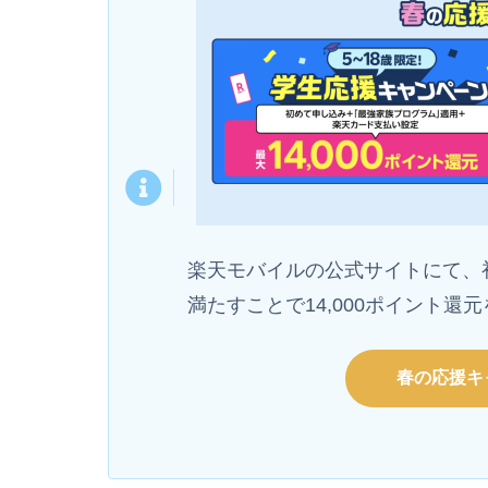
楽天モバイルの公式サイトにて、
満たすことで14,000ポイント
春の応援キ