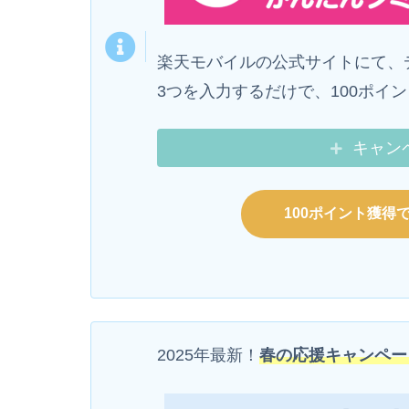
楽天モバイルの公式サイトにて、
3つを入力するだけで、100ポイ
キャン
100ポイント獲得
2025年最新！
春の応援キャンペー