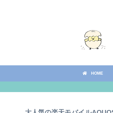
HOME
大人気の楽天モバイルAQUOS 