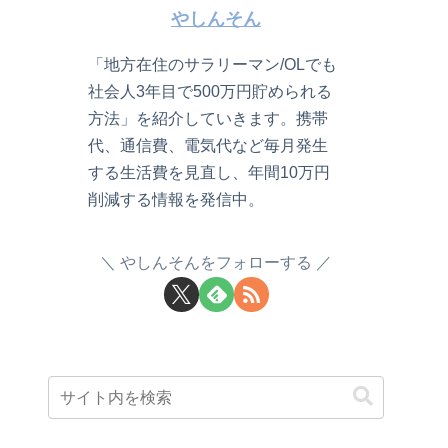
やしんそん
「地方在住のサラリーマン/OLでも
社会人3年目で500万円貯められる
方法」を紹介していきます。携帯
代、通信費、電気代など毎月発生
する生活費を見直し、年間10万円
削減する情報を発信中。
やしんそんをフォローする