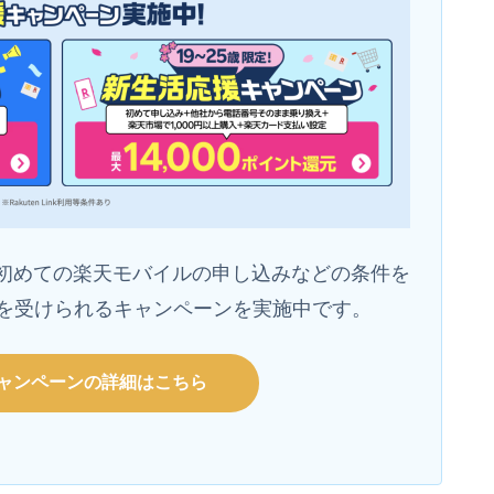
初めての楽天モバイルの申し込みなどの条件を
還元を受けられるキャンペーンを実施中です。
ャンペーンの詳細はこちら