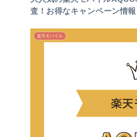
査！お得なキャンペーン情報
楽天モバイル