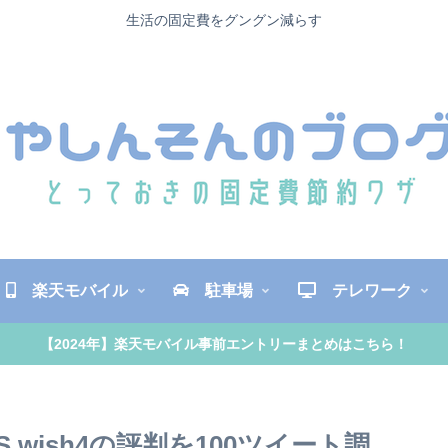
生活の固定費をグングン減らす
楽天モバイル
駐車場
テレワーク
【2024年】楽天モバイル事前エントリーまとめはこちら！
wish4の評判を100ツイート調