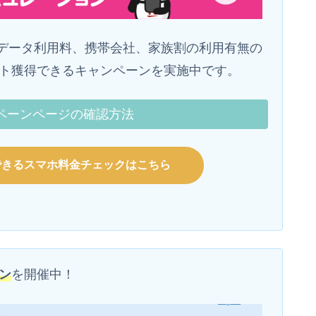
データ利用料、携帯会社、家族割の利用有無の
ント獲得できるキャンペーンを実施中です。
ペーンページの確認方法
できるスマホ料金チェックはこちら
ン
を開催中！