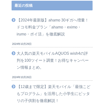
最近の投稿
【2024年最新版】ahamo 30ギガへ増量！
ドコモ料金プラン「ahamo・eximo・
irumo・ポイ活」を徹底解説
2024年10月29日
大人気の楽天モバイルAQUOS wish4の評
判を100ツイート調査！お得なキャンペー
ン情報まとめ。
2024年10月26日
【12歳まで限定】楽天モバイル「最強こど
もプログラム」を活用した小学生にピッタ
リの子供割を徹底解説！