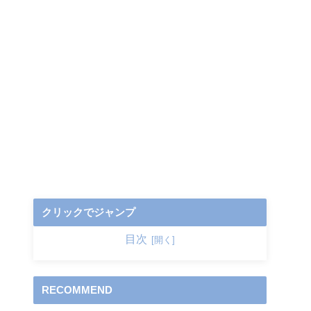
クリックでジャンプ
目次
RECOMMEND