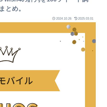
まとめ。
2024.10.26
2025.03.01