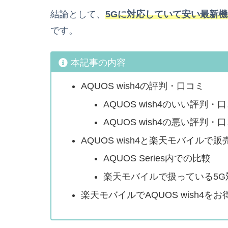
結論として、
5Gに対応していて安い最新機種
です。
本記事の内容
AQUOS wish4の評判・口コミ
AQUOS wish4のいい評判・
AQUOS wish4の悪い評判・
AQUOS wish4と楽天モバイル
AQUOS Series内での比較
楽天モバイルで扱っている5G
楽天モバイルでAQUOS wish4を