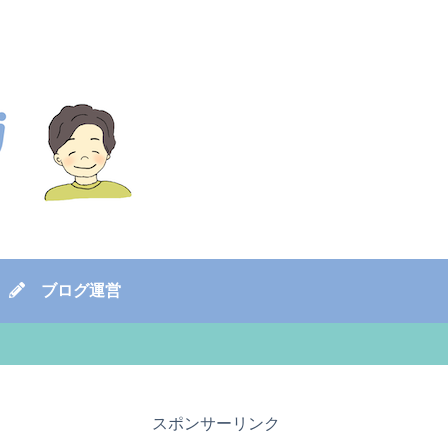
ブログ運営
スポンサーリンク